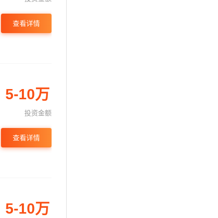
查看详情
5-10万
投资金额
查看详情
5-10万