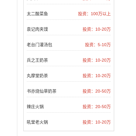
太二酸菜鱼
投资：100万以上
袁记肉夹馍
投资：10-20万
老台门灌汤包
投资：5-10万
兵之王奶茶
投资：10-20万
丸摩堂奶茶
投资：10-20万
书亦烧仙草奶茶
投资：20-50万
辣庄火锅
投资：20-50万
吼堂老火锅
投资：10-20万