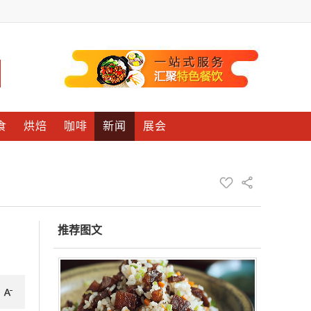
食
烘焙
咖啡
新闻
展会
推荐图文