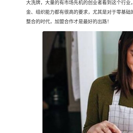
大洗牌，大量的有市场先机的创业者看到这个行业
金、组织能力都有很高的要求，尤其是对于零基础
整合的时代，加盟合作才是最好的出路！