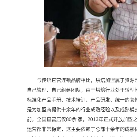
与传统直营连锁品牌相比，烘焙加盟属于资源
自己管理、自己组建团队，由于烘焙行业处于转型
标准化产品手册、技术培训、产品研发、统一的装
是为加盟商提供十余年的行业成熟经验以及成熟模
前，全国直营店仅80余 家，2013年正式开放加盟
运营都非常稳定，这主要依赖于总部十余年的成熟