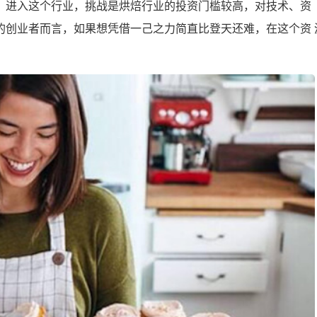
，进入这个行业，挑战是烘焙行业的投资门槛较高，对技术、资
的创业者而言，如果想凭借一己之力简直比登天还难，在这个资 