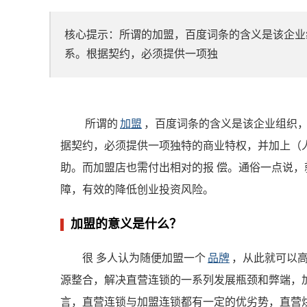
核心提示：所谓的加盟，百度词条的含义是该企业
系。根据契约，必须提供一项独
所谓的
加盟
，百度词条的含义是该企业组织，
据契约，必须提供一项独特的商业特权，并加上（
助。而加盟店也需付出相对的报 偿。通俗一点说，
障，有效的降低创业投资风险。
加盟的意义是什么？
很 多人认为随便加盟一个
品牌
，从此就可以
源整合，解决直营连锁的一系列发展瓶颈和弊端，
言，直营连锁与加盟连锁都有一定的优劣势，直营