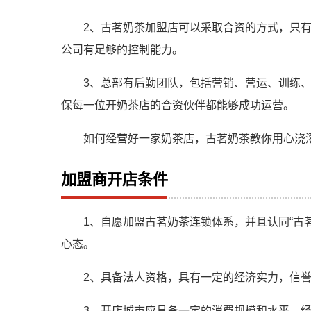
2、古茗奶茶加盟店可以采取合资的方式，只
公司有足够的控制能力。
3、总部有后勤团队，包括营销、营运、训练
保每一位开奶茶店的合资伙伴都能够成功运营。
如何经营好一家奶茶店，古茗奶茶教你用心浇
加盟商开店条件
1、自愿加盟古茗奶茶连锁体系，并且认同“古
心态。
2、具备法人资格，具有一定的经济实力，信
3、开店城市应具备一定的消费规模和水平，