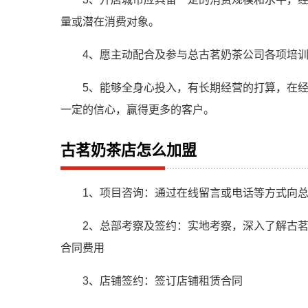
量或潜在消费对象。
4、愿主动配合及参与总古茗奶茶公司各项培
5、能够全身心投入，有长期经营的打算，在
一定的信心，赢得更多的客户。
古茗奶茶店怎么加盟
1、项目咨询：通过在线留言或电话等方式向
2、总部考察及签约：实地考察，深入了解古
合同费用
3、店铺签约：签订店铺租赁合同