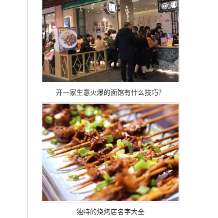
开一家生意火爆的面馆有什么技巧？
独特的烧烤店名字大全