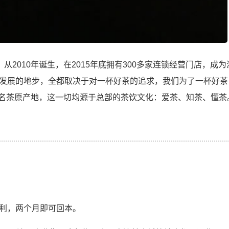
2010年诞生，在2015年底拥有300多家连锁经营门店，成为
发展的地步，全都取决于对一杯好茶的追求，我们为了一杯好茶
地名茶原产地，这一切均源于总部的茶饮文化：爱茶、知茶、懂茶
月盈利，两个月即可回本。