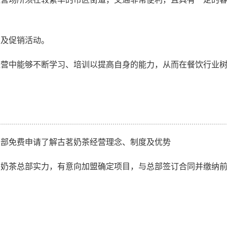
训及促销活动。
经营中能够不断学习、培训以提高自身的能力，从而在餐饮行业
总部免费申请了解古茗奶茶经营理念、制度及优势
茗奶茶总部实力，有意向加盟确定项目，与总部签订合同并缴纳