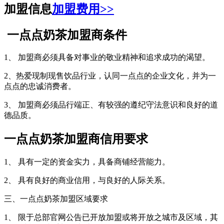
加盟信息
加盟费用>>
一点点奶茶加盟商条件
1、 加盟商必须具备对事业的敬业精神和追求成功的渴望。
2、热爱现制现售饮品行业，认同一点点的企业文化，并为一
点点的忠诚消费者。
3、 加盟商必须品行端正、有较强的遵纪守法意识和良好的道
德品质。
一点点奶茶加盟商信用要求
1、 具有一定的资金实力，具备商铺经营能力。
2、 具有良好的商业信用，与良好的人际关系。
三、一点点奶茶加盟区域要求
1、 限于总部官网公告已开放加盟或将开放之城市及区域，其