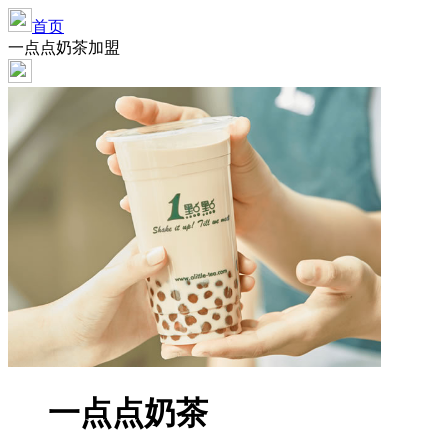
首页
一点点奶茶加盟
一点点奶茶