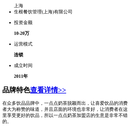
上海
生根餐饮管理(上海)有限公司
投资金额
10-20万
运营模式
连锁
成立时间
2011年
品牌特色
查看详情>>
在众多饮品品牌中，一点点奶茶脱颖而出，让喜爱饮品的消费
者大为称赞的味道，并且店面的环境也非常好，让消费者在这
里享受更好的饮品，所以一点点奶茶加盟店的生意是非常不错
的。