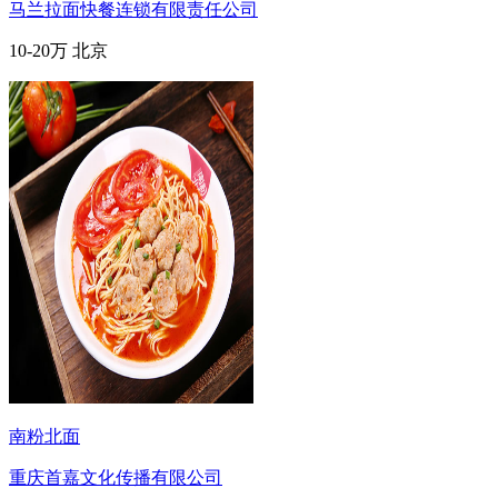
马兰拉面快餐连锁有限责任公司
10-20万
北京
南粉北面
重庆首嘉文化传播有限公司