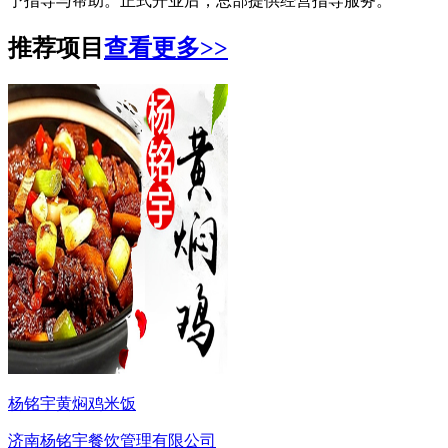
予指导与帮助。正式开业后，总部提供经营指导服务。
推荐项目
查看更多>>
杨铭宇黄焖鸡米饭
济南杨铭宇餐饮管理有限公司