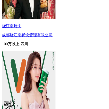
烧江南烤肉
成都烧江南餐饮管理有限公司
100万以上
四川