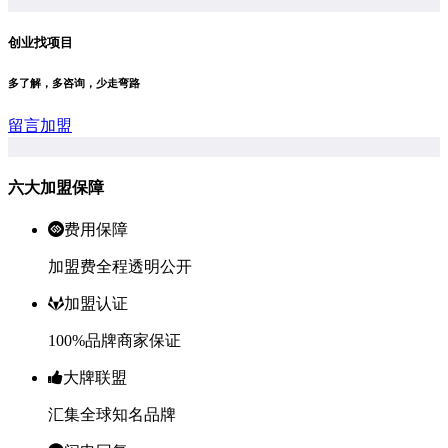
创业找项目
多了解，多咨询，少走弯路
留言加盟
六大加盟保障
费用保障
加盟费全程透明公开
加盟认证
100%品牌商家保证
大牌联盟
汇集全球知名品牌