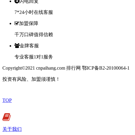
闪电回复
7*24小时在线客服
加盟保障
千万口碑值得信赖
金牌客服
专业客服1对1服务
Copyright©2021 cnpaihang.com 排行网 鄂ICP备B2-20100064-1
投资有风险、加盟须谨慎！
TOP
关于我们