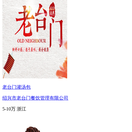
老台门灌汤包
绍兴市老台门餐饮管理有限公司
5-10万
浙江