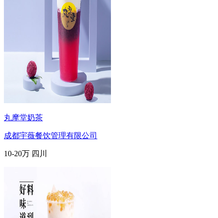
丸摩堂奶茶
成都宇薇餐饮管理有限公司
10-20万
四川