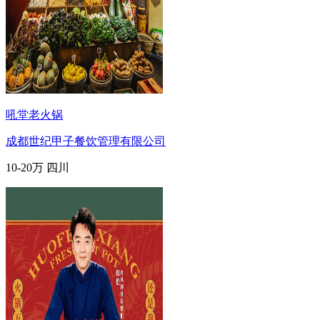
吼堂老火锅
成都世纪甲子餐饮管理有限公司
10-20万
四川