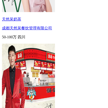
天然呆奶茶
成都天然呆餐饮管理有限公司
50-100万
四川