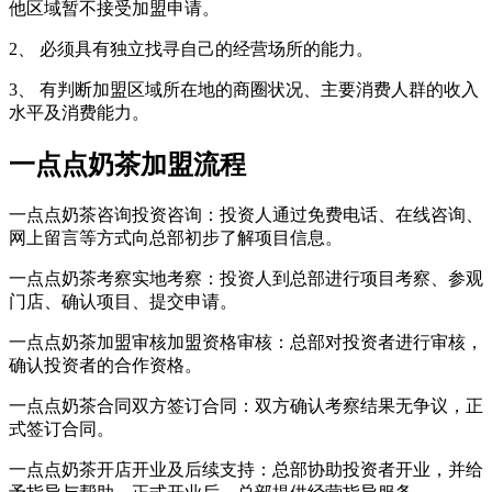
他区域暂不接受加盟申请。
2、 必须具有独立找寻自己的经营场所的能力。
3、 有判断加盟区域所在地的商圈状况、主要消费人群的收入
水平及消费能力。
一点点奶茶加盟流程
一点点奶茶咨询投资咨询：投资人通过免费电话、在线咨询、
网上留言等方式向总部初步了解项目信息。
一点点奶茶考察实地考察：
投资人到总部进行项目考察、参观
门店、确认项目、提交申请。
一点点奶茶加盟审核加盟资格审核：
总部对投资者进行审核，
确认投资者的合作资格。
一点点奶茶合同双方签订合同：
双方确认考察结果无争议，正
式签订合同。
一点点奶茶开店开业及后续支持：
总部协助投资者开业，并给