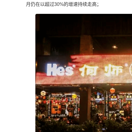
月仍在以超过30%的增速持续走高；