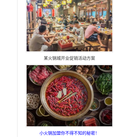
某火锅城开业促销活动方案
小火锅加盟你不得不知的秘密！