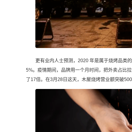
更有业内人士预测，2020 年是属于烧烤品
5%。疫情期间，品牌用一个月时间，把外卖占比拉
了17倍。在3月28日这天，木屋烧烤营业额突破50