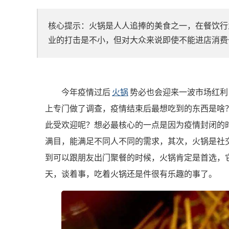
核心提示：火锅是人人追捧的美食之一，在餐饮行
业的打击是不小，但对大众来说即使不能进店消费
今年疫情过后
火锅
势必也会迎来一波市场红利
上专门做了调查，疫情结束后最想吃到的东西是啥？
此受欢迎呢？想必最核心的一点是因为疫情封闭的
满目，能满足不同人不同的需求，其次，火锅是社
到可以跟朋友出门聚餐的时候，火锅肯定是首选，
天，谈着事，吃着火锅还是件很有乐趣的事了。