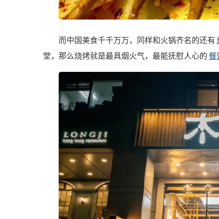
而中国美食千千万万，同样和火锅齐名的还有
堂，那么烧烤就是最具烟火气，最能抚慰人心的
餐